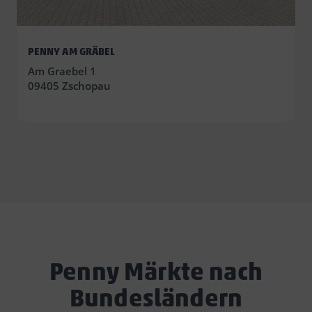
PENNY AM GRÄBEL
Am Graebel 1
09405 Zschopau
Penny Märkte nach
Bundesländern