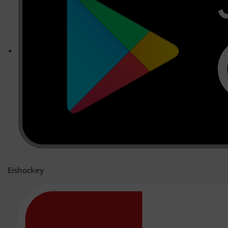
Eishockey