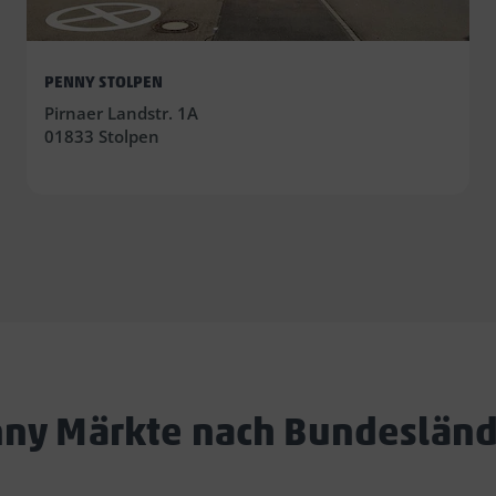
PENNY STOLPEN
Pirnaer Landstr. 1A
01833 Stolpen
ny Märkte nach Bundeslän