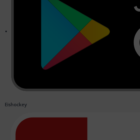
Eishockey