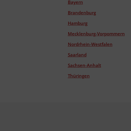
Bayern
Brandenburg
Hamburg
Mecklenburg-Vorpommern
Nordrhein-Westfalen
Saarland
Sachsen-Anhalt
Thüringen