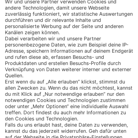
Eishockey
Impressum