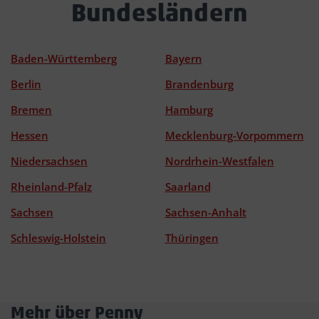
Bundesländern
Baden-Württemberg
Bayern
Berlin
Brandenburg
Bremen
Hamburg
Hessen
Mecklenburg-Vorpommern
Niedersachsen
Nordrhein-Westfalen
Rheinland-Pfalz
Saarland
Sachsen
Sachsen-Anhalt
Schleswig-Holstein
Thüringen
Mehr über Penny