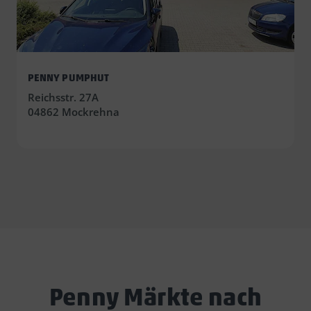
PENNY PUMPHUT
Reichsstr. 27A
04862 Mockrehna
Penny Märkte nach