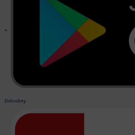
Eishockey