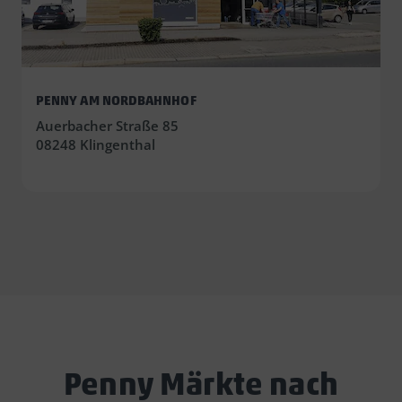
PENNY AM NORDBAHNHOF
Auerbacher Straße 85
08248 Klingenthal
Penny Märkte nach