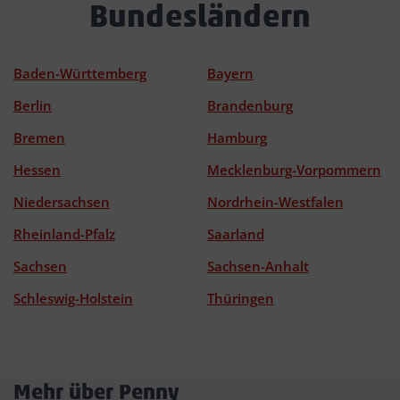
Bundesländern
Baden-Württemberg
Bayern
Berlin
Brandenburg
Bremen
Hamburg
Hessen
Mecklenburg-Vorpommern
Niedersachsen
Nordrhein-Westfalen
Rheinland-Pfalz
Saarland
Sachsen
Sachsen-Anhalt
Schleswig-Holstein
Thüringen
Mehr über Penny