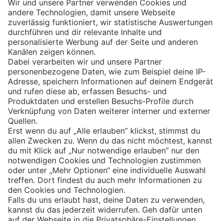
Eishockey
Impressum