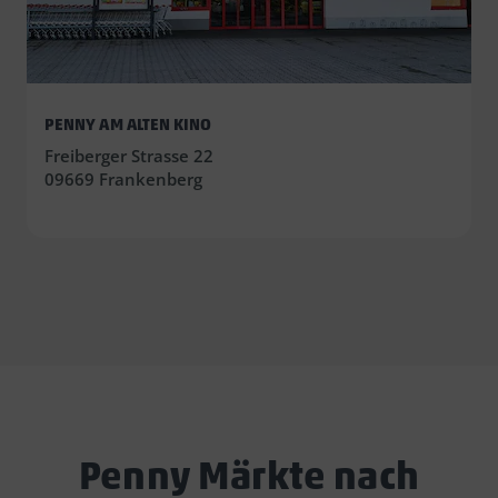
PENNY AM ALTEN KINO
Freiberger Strasse 22
09669 Frankenberg
Penny Märkte nach