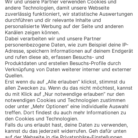
Eishockey
Impressum