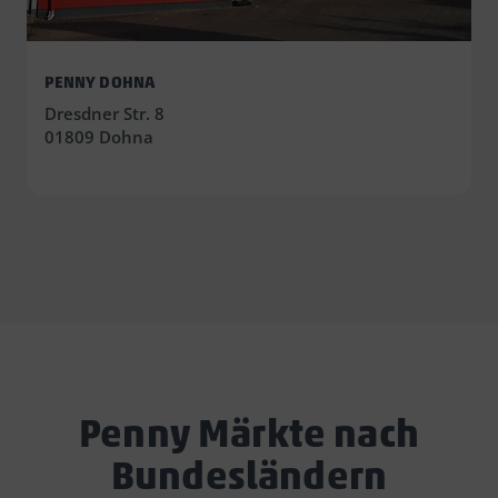
PENNY DOHNA
Dresdner Str. 8
01809 Dohna
Penny Märkte nach
Bundesländern