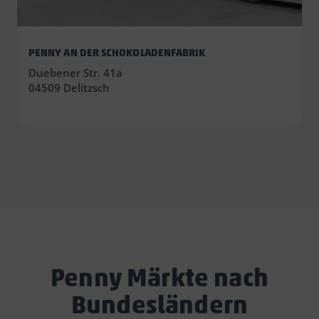
PENNY AN DER SCHOKOLADENFABRIK
Duebener Str. 41a
04509 Delitzsch
Penny Märkte nach
Bundesländern