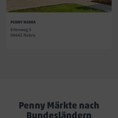
PENNY NEBRA
Erlenweg 5
06642 Nebra
Penny Märkte nach
Bundesländern