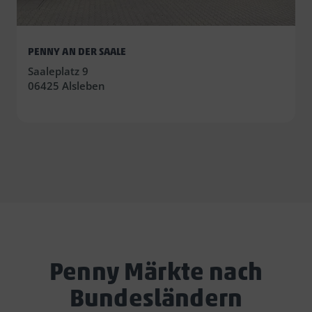
PENNY AN DER SAALE
Saaleplatz 9
06425 Alsleben
Penny Märkte nach
Bundesländern