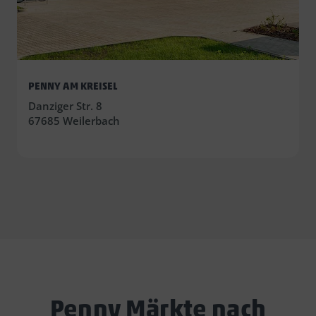
PENNY AM KREISEL
Danziger Str. 8
67685 Weilerbach
Penny Märkte nach