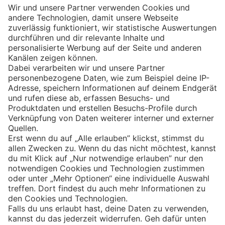
Eishockey
Impressum