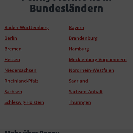
Bundesländern
Baden-Württemberg
Bayern
Berlin
Brandenburg
Bremen
Hamburg
Hessen
Mecklenburg-Vorpommern
Niedersachsen
Nordrhein-Westfalen
Rheinland-Pfalz
Saarland
Sachsen
Sachsen-Anhalt
Schleswig-Holstein
Thüringen