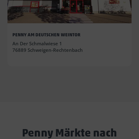
PENNY AM DEUTSCHEN WEINTOR
An Der Schmalwiese 1
76889 Schweigen-Rechtenbach
Penny Märkte nach