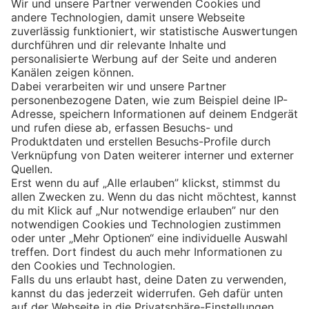
Eishockey
Impressum