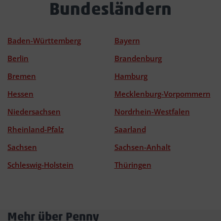
Bundesländern
Baden-Württemberg
Bayern
Berlin
Brandenburg
Bremen
Hamburg
Hessen
Mecklenburg-Vorpommern
Niedersachsen
Nordrhein-Westfalen
Rheinland-Pfalz
Saarland
Sachsen
Sachsen-Anhalt
Schleswig-Holstein
Thüringen
Mehr über Penny