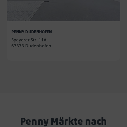
PENNY DUDENHOFEN
Speyerer Str. 11A
67373 Dudenhofen
Penny Märkte nach