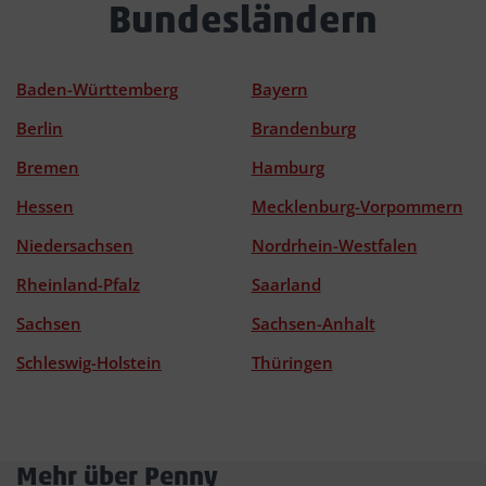
Bundesländern
Baden-Württemberg
Bayern
Berlin
Brandenburg
Bremen
Hamburg
Hessen
Mecklenburg-Vorpommern
Niedersachsen
Nordrhein-Westfalen
Rheinland-Pfalz
Saarland
Sachsen
Sachsen-Anhalt
Schleswig-Holstein
Thüringen
Mehr über Penny