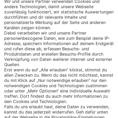
Eishockey
Impressum