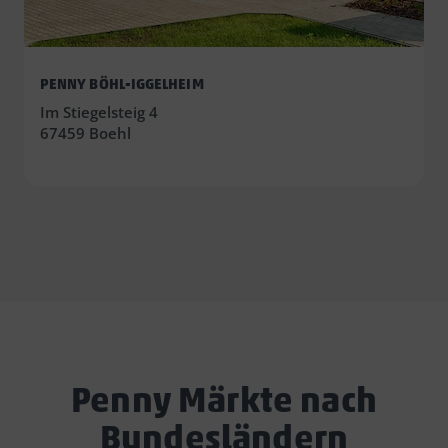
PENNY BÖHL-IGGELHEIM
Im Stiegelsteig 4
67459 Boehl
Penny Märkte nach
Bundesländern