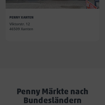
PENNY XANTEN
Viktorstr. 12
46509 Xanten
Penny Märkte nach
Bundesländern