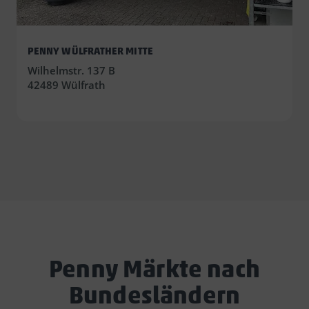
PENNY WÜLFRATHER MITTE
Wilhelmstr. 137 B
42489 Wülfrath
Penny Märkte nach
Bundesländern