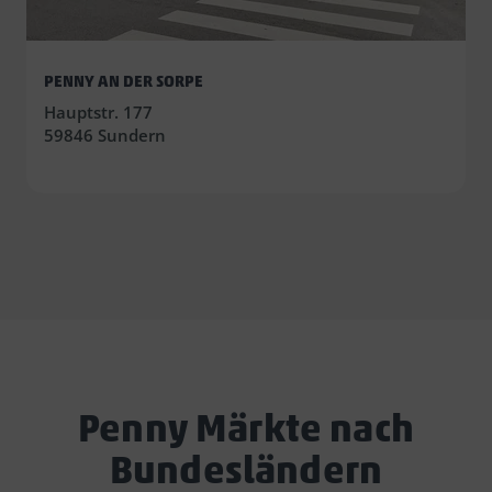
PENNY AN DER SORPE
Hauptstr. 177
59846 Sundern
Penny Märkte nach
Bundesländern