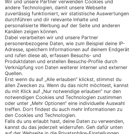
Eishockey
Impressum