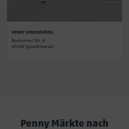
PENNY SPROCKHÖVEL
Bochumer Str. 6
45549 Sprockhoevel
Penny Märkte nach