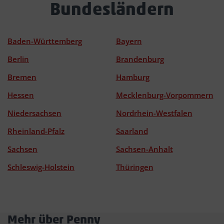
Bundesländern
Baden-Württemberg
Bayern
Berlin
Brandenburg
Bremen
Hamburg
Hessen
Mecklenburg-Vorpommern
Niedersachsen
Nordrhein-Westfalen
Rheinland-Pfalz
Saarland
Sachsen
Sachsen-Anhalt
Schleswig-Holstein
Thüringen
Mehr über Penny