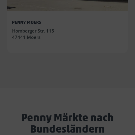
PENNY MOERS
Homberger Str. 115
47441 Moers
Penny Märkte nach
Bundesländern