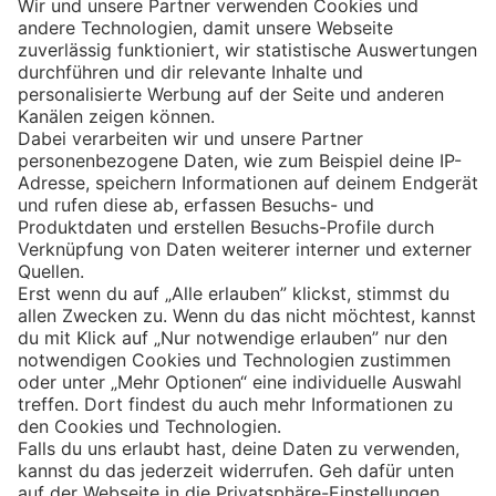
Eishockey
Impressum