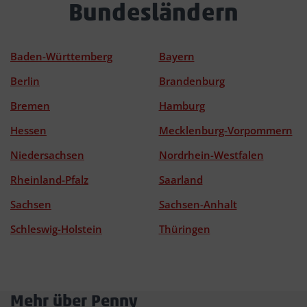
Bundesländern
Baden-Württemberg
Bayern
Berlin
Brandenburg
Bremen
Hamburg
Hessen
Mecklenburg-Vorpommern
Niedersachsen
Nordrhein-Westfalen
Rheinland-Pfalz
Saarland
Sachsen
Sachsen-Anhalt
Schleswig-Holstein
Thüringen
Mehr über Penny