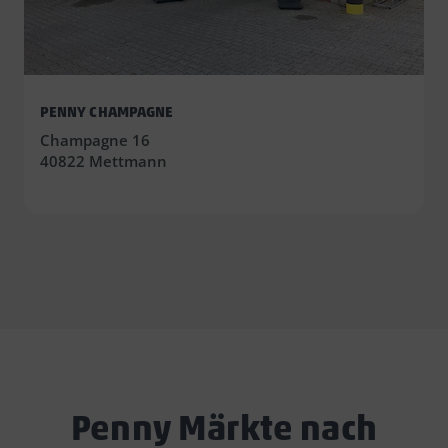
PENNY CHAMPAGNE
Champagne 16
40822 Mettmann
Penny Märkte nach