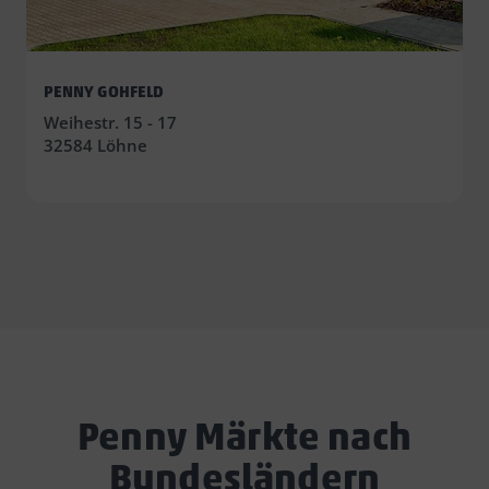
PENNY GOHFELD
Weihestr. 15 - 17
32584 Löhne
Penny Märkte nach
Bundesländern