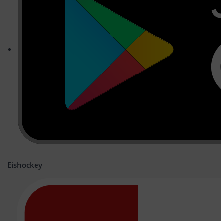
Eishockey