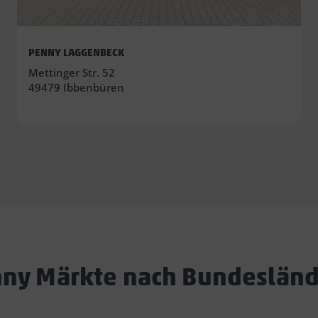
PENNY LAGGENBECK
Mettinger Str. 52
49479 Ibbenbüren
ny Märkte nach Bundeslän