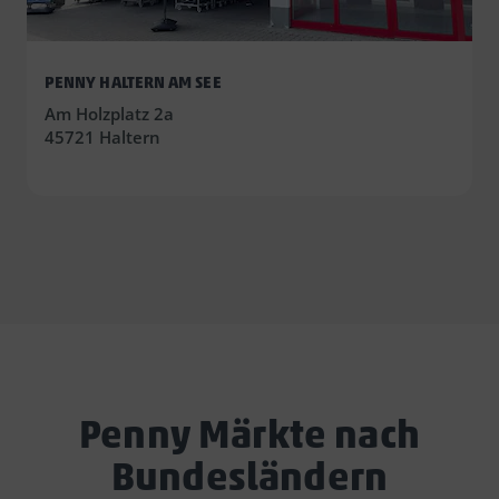
PENNY HALTERN AM SEE
Am Holzplatz 2a
45721 Haltern
Penny Märkte nach
Bundesländern