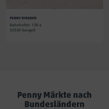
PENNY BIRGDEN
Bahnhofstr. 138 a
52538 Gangelt
Penny Märkte nach
Bundesländern