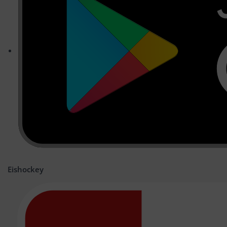
Eishockey