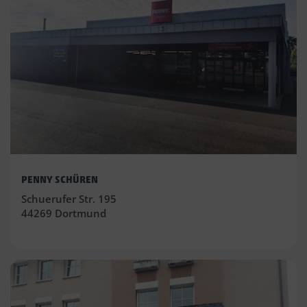
PENNY SCHÜREN
Schuerufer Str. 195
44269 Dortmund