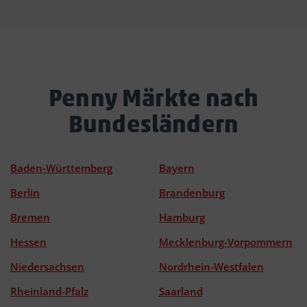
Penny Märkte nach
Bundesländern
Baden-Württemberg
Bayern
Berlin
Brandenburg
Bremen
Hamburg
Hessen
Mecklenburg-Vorpommern
Niedersachsen
Nordrhein-Westfalen
Rheinland-Pfalz
Saarland