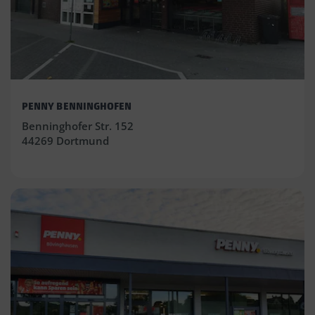
PENNY BENNINGHOFEN
Benninghofer Str. 152
44269 Dortmund