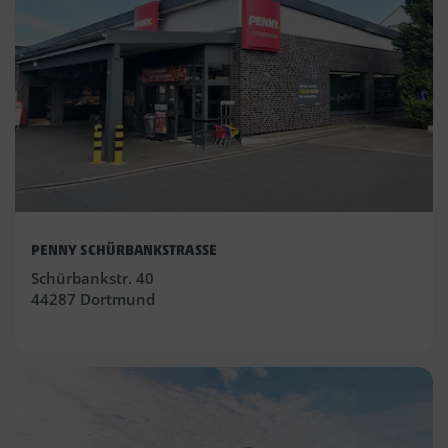
PENNY SCHÜRBANKSTRASSE
Schürbankstr. 40
44287 Dortmund