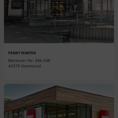
PENNY MARTEN
Martener Str. 346-348
44379 Dortmund