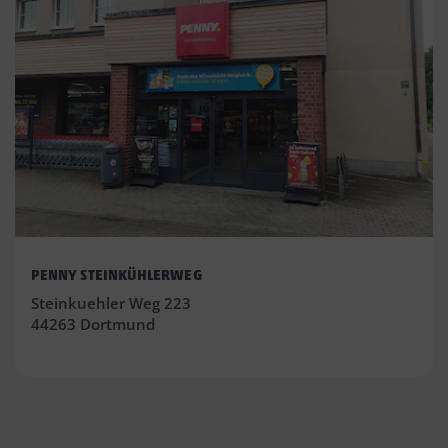
PENNY STEINKÜHLERWEG
Steinkuehler Weg 223
44263 Dortmund