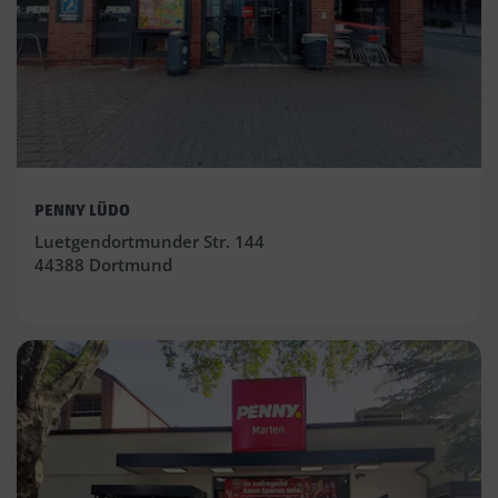
PENNY LÜDO
Luetgendortmunder Str. 144
44388 Dortmund