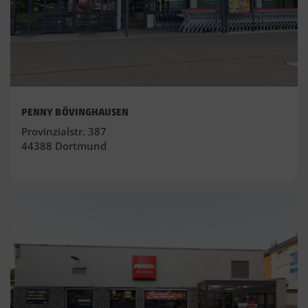
PENNY BÖVINGHAUSEN
Provinzialstr. 387
44388 Dortmund