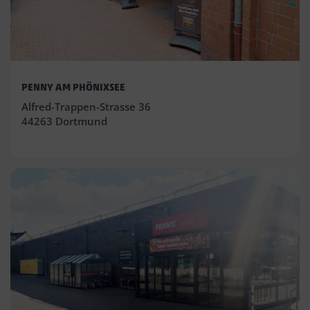
PENNY AM PHÖNIXSEE
Alfred-Trappen-Strasse 36
44263 Dortmund