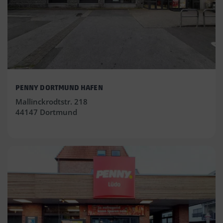
PENNY DORTMUND HAFEN
Mallinckrodtstr. 218
44147 Dortmund