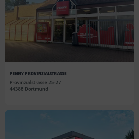
PENNY PROVINZIALSTRASSE
Provinzialstrasse 25-27
44388 Dortmund