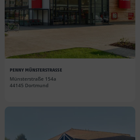
PENNY MÜNSTERSTRASSE
Münsterstraße 154a
44145 Dortmund