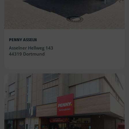
PENNY ASSELN
Asselner Hellweg 143
44319 Dortmund