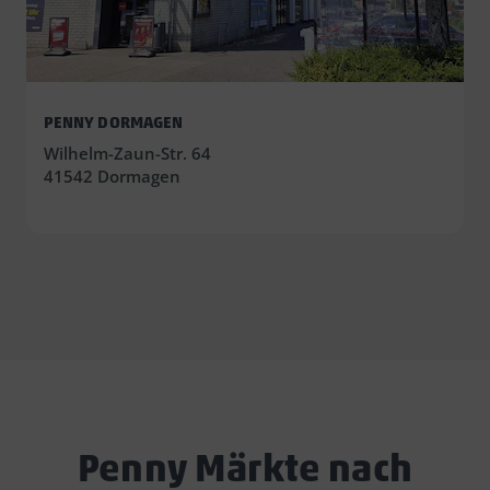
PENNY DORMAGEN
Wilhelm-Zaun-Str. 64
41542 Dormagen
Penny Märkte nach