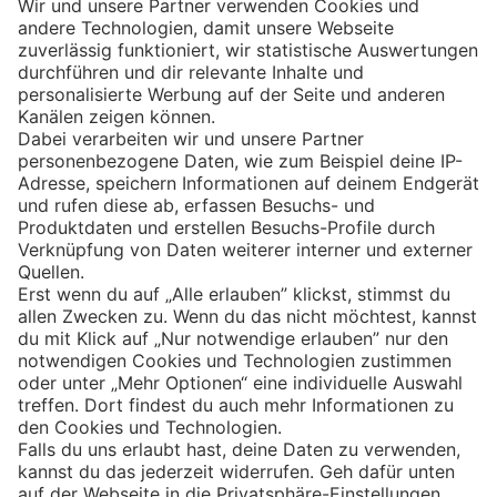
Eishockey
Impressum