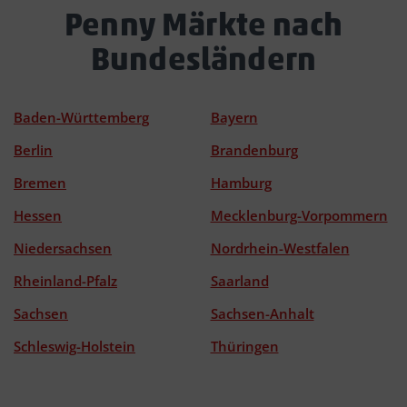
Penny Märkte nach
Bundesländern
Baden-Württemberg
Bayern
Berlin
Brandenburg
Bremen
Hamburg
Hessen
Mecklenburg-Vorpommern
Niedersachsen
Nordrhein-Westfalen
Rheinland-Pfalz
Saarland
Sachsen
Sachsen-Anhalt
Schleswig-Holstein
Thüringen