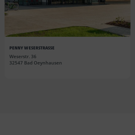
PENNY WESERSTRASSE
Weserstr. 36
32547 Bad Oeynhausen