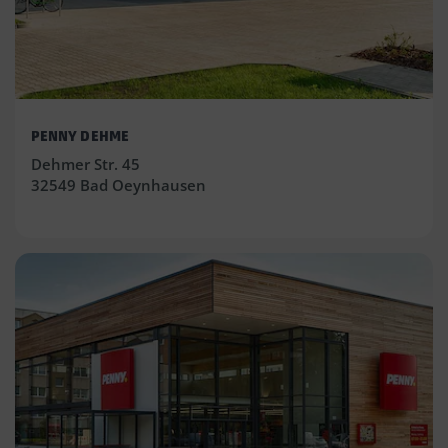
PENNY DEHME
Dehmer Str. 45
32549 Bad Oeynhausen