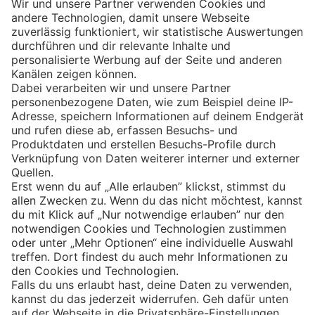
Eishockey
Impressum