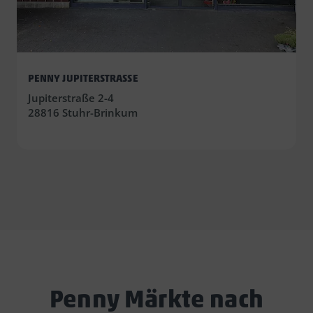
PENNY JUPITERSTRASSE
Jupiterstraße 2-4
28816 Stuhr-Brinkum
Penny Märkte nach