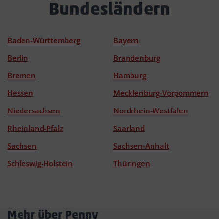
Bundesländern
Baden-Württemberg
Bayern
Berlin
Brandenburg
Bremen
Hamburg
Hessen
Mecklenburg-Vorpommern
Niedersachsen
Nordrhein-Westfalen
Rheinland-Pfalz
Saarland
Sachsen
Sachsen-Anhalt
Schleswig-Holstein
Thüringen
Mehr über Penny