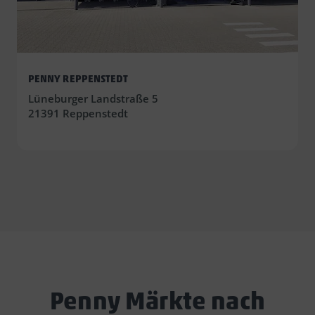
PENNY REPPENSTEDT
Lüneburger Landstraße 5
21391 Reppenstedt
Penny Märkte nach