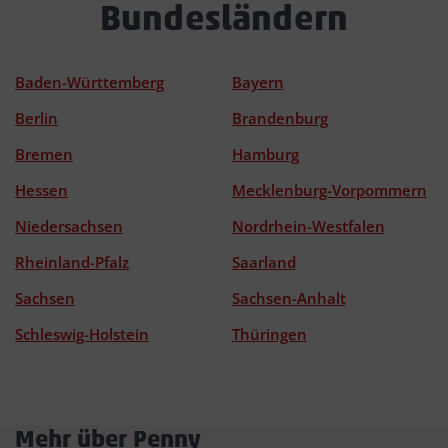
Bundesländern
Baden-Württemberg
Bayern
Berlin
Brandenburg
Bremen
Hamburg
Hessen
Mecklenburg-Vorpommern
Niedersachsen
Nordrhein-Westfalen
Rheinland-Pfalz
Saarland
Sachsen
Sachsen-Anhalt
Schleswig-Holstein
Thüringen
Mehr über Penny