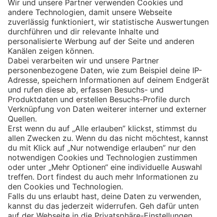
Eishockey
Impressum