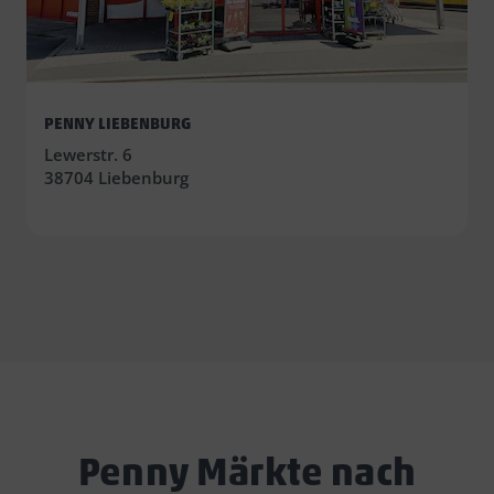
PENNY LIEBENBURG
Lewerstr. 6
38704 Liebenburg
Penny Märkte nach