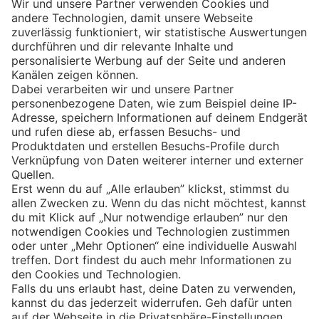
Eishockey
Impressum