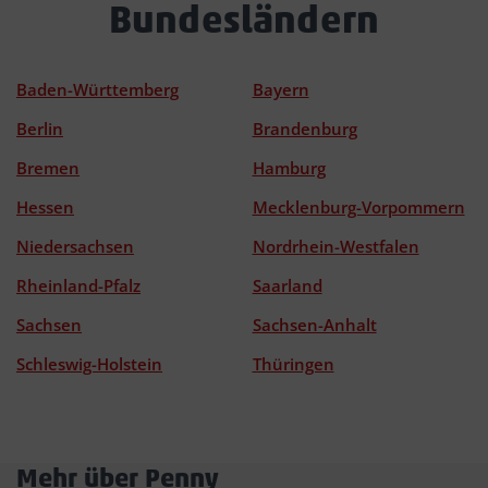
Bundesländern
Baden-Württemberg
Bayern
Berlin
Brandenburg
Bremen
Hamburg
Hessen
Mecklenburg-Vorpommern
Niedersachsen
Nordrhein-Westfalen
Rheinland-Pfalz
Saarland
Sachsen
Sachsen-Anhalt
Schleswig-Holstein
Thüringen
Mehr über Penny