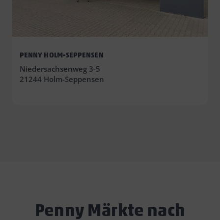
PENNY HOLM-SEPPENSEN
Niedersachsenweg 3-5
21244 Holm-Seppensen
Penny Märkte nach