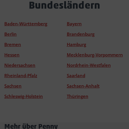
Bundesländern
Baden-Württemberg
Bayern
Berlin
Brandenburg
Bremen
Hamburg
Hessen
Mecklenburg-Vorpommern
Niedersachsen
Nordrhein-Westfalen
Rheinland-Pfalz
Saarland
Sachsen
Sachsen-Anhalt
Schleswig-Holstein
Thüringen
Mehr über Penny