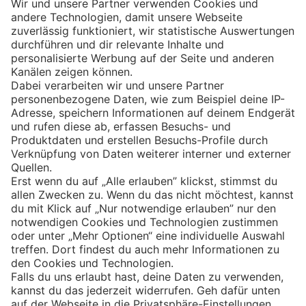
Eishockey
Impressum