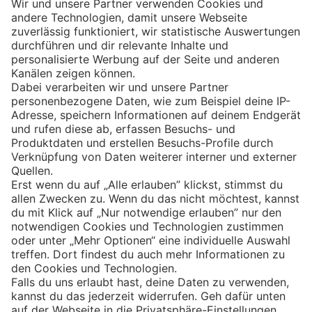
Eishockey
Impressum