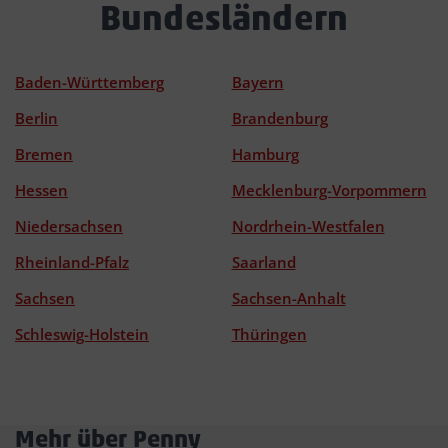
Bundesländern
Baden-Württemberg
Bayern
Berlin
Brandenburg
Bremen
Hamburg
Hessen
Mecklenburg-Vorpommern
Niedersachsen
Nordrhein-Westfalen
Rheinland-Pfalz
Saarland
Sachsen
Sachsen-Anhalt
Schleswig-Holstein
Thüringen
Mehr über Penny