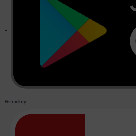
Eishockey