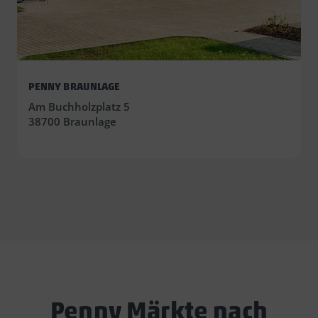
PENNY BRAUNLAGE
Am Buchholzplatz 5
38700 Braunlage
Penny Märkte nach