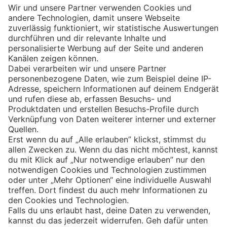
Eishockey
Impressum