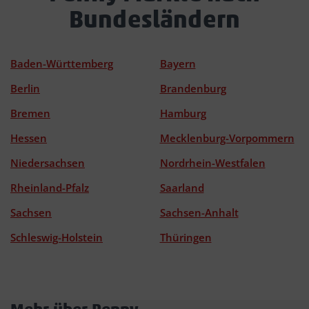
Bundesländern
Baden-Württemberg
Bayern
Berlin
Brandenburg
Bremen
Hamburg
Hessen
Mecklenburg-Vorpommern
Niedersachsen
Nordrhein-Westfalen
Rheinland-Pfalz
Saarland
Sachsen
Sachsen-Anhalt
Schleswig-Holstein
Thüringen