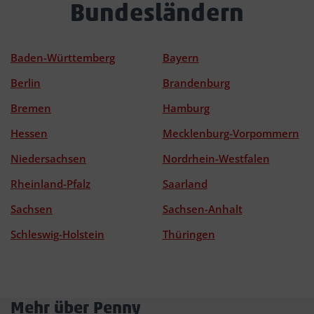
Bundesländern
Baden-Württemberg
Bayern
Berlin
Brandenburg
Bremen
Hamburg
Hessen
Mecklenburg-Vorpommern
Niedersachsen
Nordrhein-Westfalen
Rheinland-Pfalz
Saarland
Sachsen
Sachsen-Anhalt
Schleswig-Holstein
Thüringen
Mehr über Penny