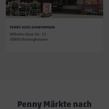
PENNY ALTES SCHWIMMBAD
Wilhelm-Hess-Str. 13
30890 Barsinghausen
Penny Märkte nach