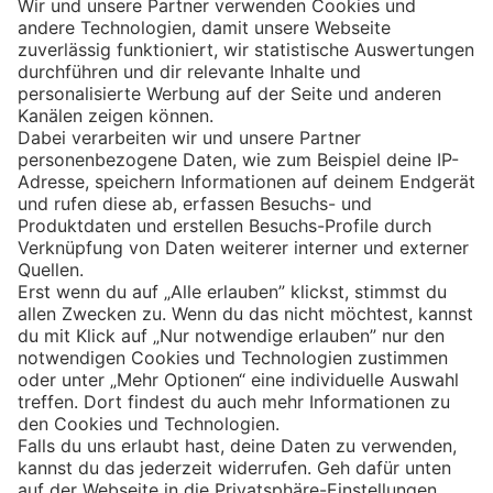
Eishockey
Impressum