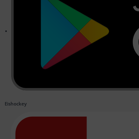
Eishockey