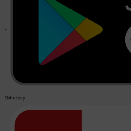
Eishockey