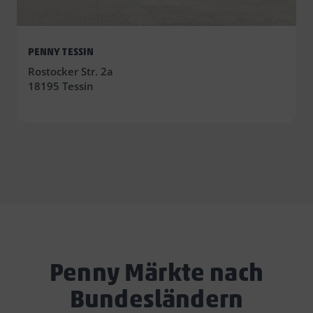
PENNY TESSIN
Rostocker Str. 2a
18195 Tessin
Penny Märkte nach
Bundesländern