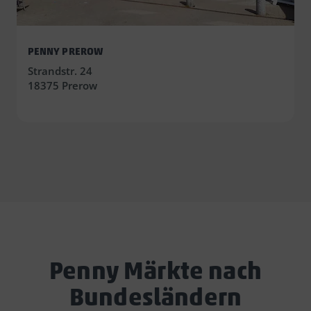
PENNY PREROW
Strandstr. 24
18375 Prerow
Penny Märkte nach
Bundesländern