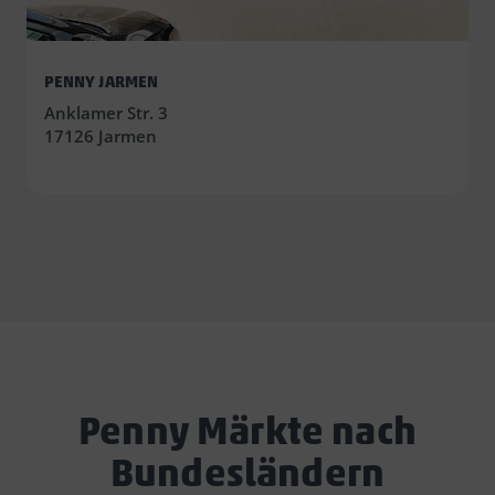
PENNY JARMEN
Anklamer Str. 3
17126 Jarmen
Penny Märkte nach
Bundesländern