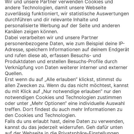
Eishockey
Impressum