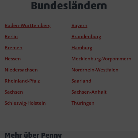
Bundesländern
Baden-Württemberg
Bayern
Berlin
Brandenburg
Bremen
Hamburg
Hessen
Mecklenburg-Vorpommern
Niedersachsen
Nordrhein-Westfalen
Rheinland-Pfalz
Saarland
Sachsen
Sachsen-Anhalt
Schleswig-Holstein
Thüringen
Mehr über Penny