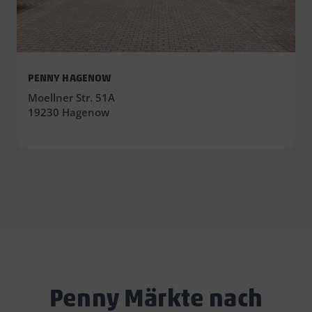
PENNY HAGENOW
Moellner Str. 51A
19230 Hagenow
Penny Märkte nach