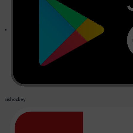
Eishockey