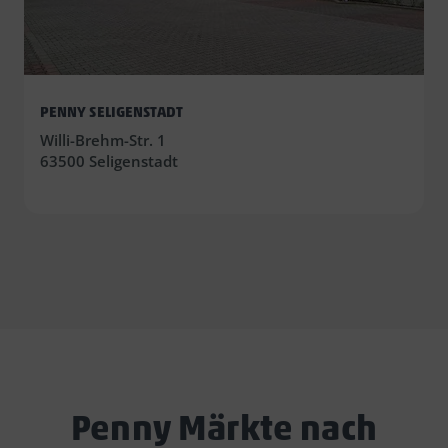
PENNY SELIGENSTADT
Willi-Brehm-Str. 1
63500 Seligenstadt
Penny Märkte nach