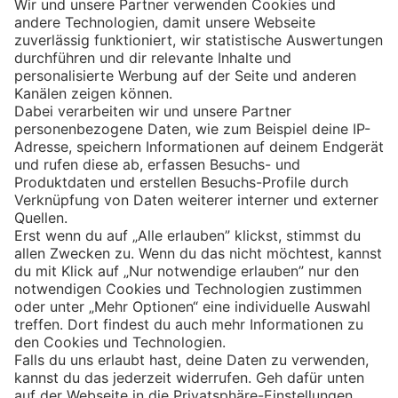
Eishockey
Impressum