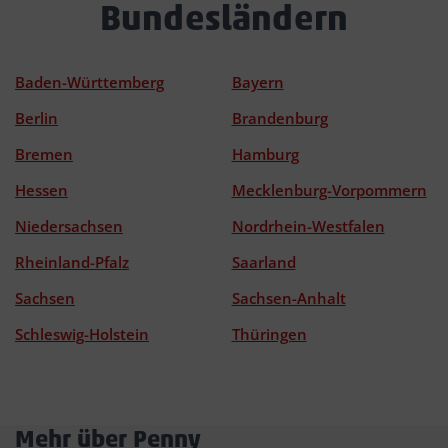
Bundesländern
Baden-Württemberg
Bayern
Berlin
Brandenburg
Bremen
Hamburg
Hessen
Mecklenburg-Vorpommern
Niedersachsen
Nordrhein-Westfalen
Rheinland-Pfalz
Saarland
Sachsen
Sachsen-Anhalt
Schleswig-Holstein
Thüringen
Mehr über Penny