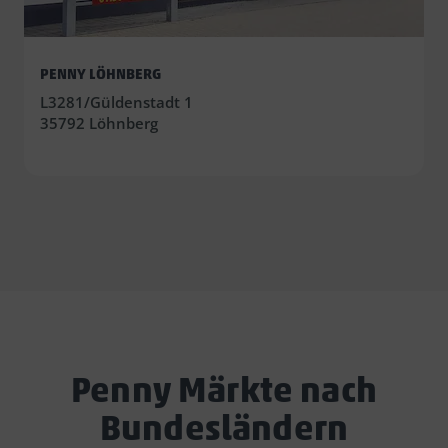
PENNY LÖHNBERG
L3281/Güldenstadt 1
35792 Löhnberg
Penny Märkte nach
Bundesländern