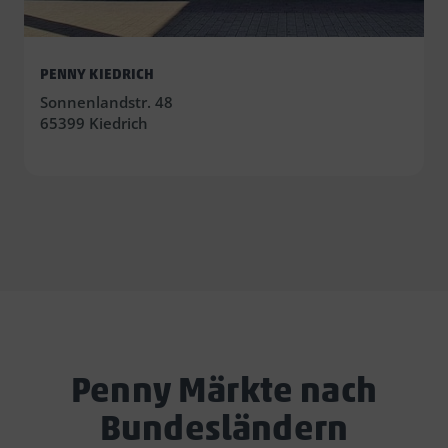
PENNY KIEDRICH
Sonnenlandstr. 48
65399 Kiedrich
Penny Märkte nach
Bundesländern