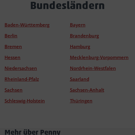
Bundesländern
Baden-Württemberg
Bayern
Berlin
Brandenburg
Bremen
Hamburg
Hessen
Mecklenburg-Vorpommern
Niedersachsen
Nordrhein-Westfalen
Rheinland-Pfalz
Saarland
Sachsen
Sachsen-Anhalt
Schleswig-Holstein
Thüringen
Mehr über Penny