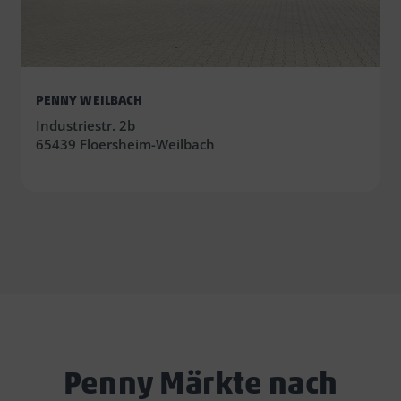
PENNY WEILBACH
Industriestr. 2b
65439 Floersheim-Weilbach
Penny Märkte nach