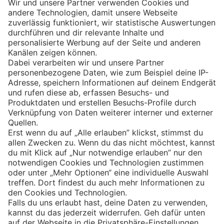
Eishockey
Impressum