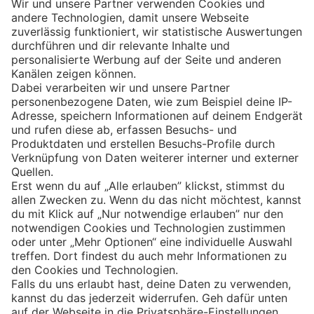
Eishockey
Impressum