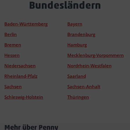
Bundesländern
Baden-Württemberg
Bayern
Berlin
Brandenburg
Bremen
Hamburg
Hessen
Mecklenburg-Vorpommern
Niedersachsen
Nordrhein-Westfalen
Rheinland-Pfalz
Saarland
Sachsen
Sachsen-Anhalt
Schleswig-Holstein
Thüringen
Mehr über Penny