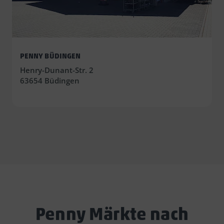
PENNY BÜDINGEN
Henry-Dunant-Str. 2
63654 Büdingen
Penny Märkte nach