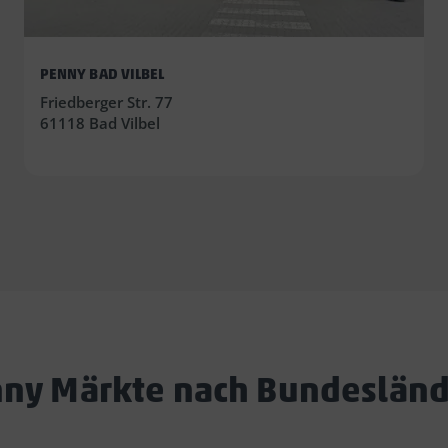
PENNY BAD VILBEL
Friedberger Str. 77
61118 Bad Vilbel
ny Märkte nach Bundeslän