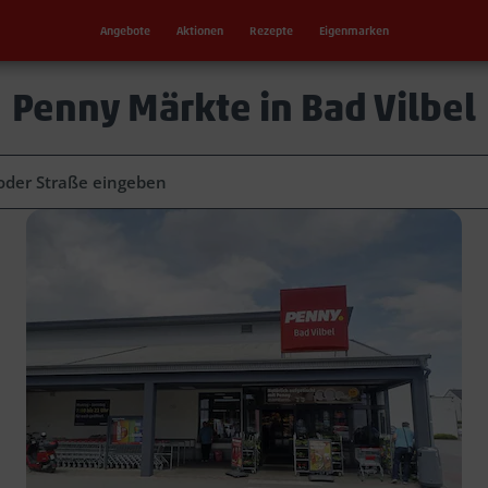
Angebote
Aktionen
Rezepte
Eigenmarken
Penny Märkte in Bad Vilbel