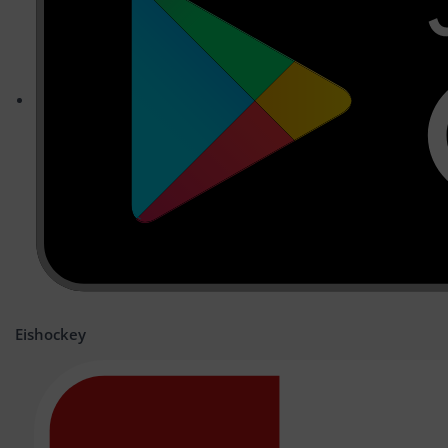
Eishockey